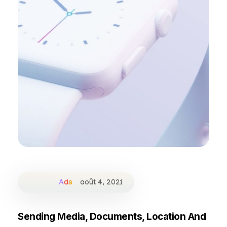
Ads
août 4, 2021
Sending Media, Documents, Location And