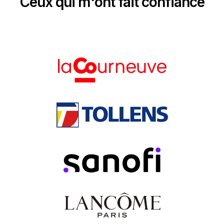
Ceux qui m'ont fait confiance