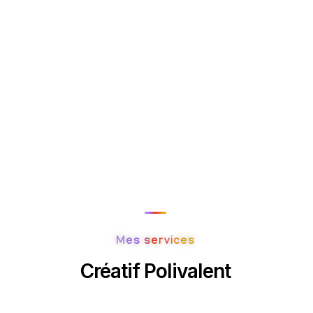
Mes services
Créatif Polivalent