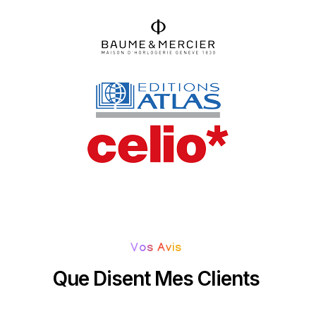
Vos Avis
Que Disent Mes Clients