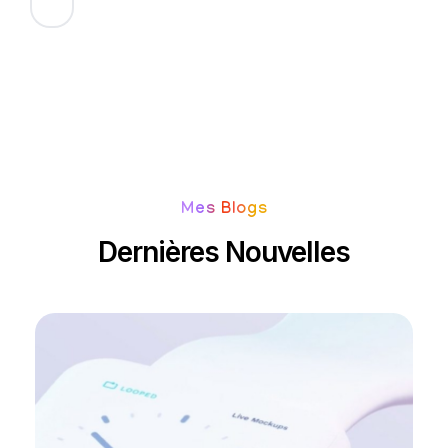
Mes Blogs
Dernières Nouvelles